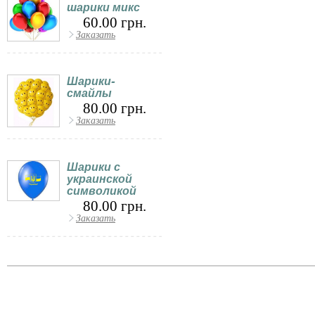
шарики микс
60.00 грн.
Заказать
Шарики-
смайлы
80.00 грн.
Заказать
Шарики с
украинской
символикой
80.00 грн.
Заказать