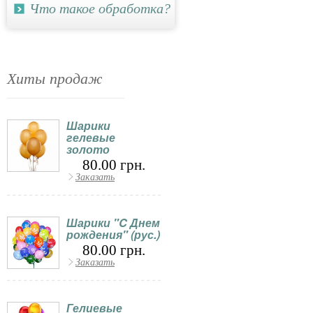
Что такое обработка?
Хиты продаж
Шарики
гелевые
золото
80.00 грн.
Заказать
Шарики "C Днем
рождения" (рус.)
80.00 грн.
Заказать
Гелиевые