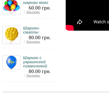
шарики микс
60.00 грн.
Заказать
Шарики-
смайлы
80.00 грн.
Заказать
Шарики с
украинской
символикой
80.00 грн.
Заказать