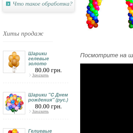
Что такое обработка?
Хиты продаж
Шарики
Посмотрите на ш
гелевые
золото
80.00 грн.
Заказать
Шарики "C Днем
рождения" (рус.)
80.00 грн.
Заказать
Гелиевые